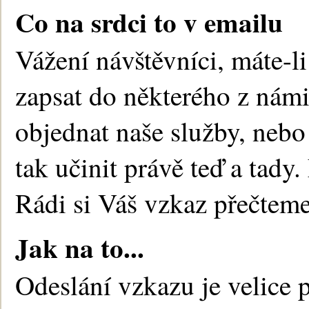
Co na srdci to v emailu
Vážení návštěvníci, máte-li
zapsat do některého z nám
objednat naše služby, nebo 
tak učinit právě teď a tad
Rádi si Váš vzkaz přečteme
Jak na to...
Odeslání vzkazu je velice 