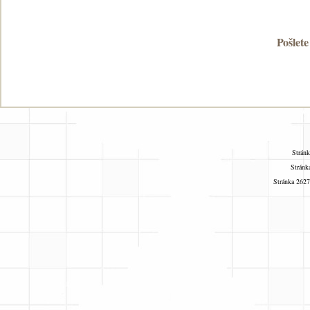
Pošlete
Stránk
Stránk
Stránka 2627